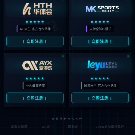
🃏
★★★★★
★★★★★
AC米兰 官方合作伙伴
支持全球IP娱乐
[ 立即注册 ]
[ 立即注册 ]
★★★★★
★★★★★
业内最高赔率
国际米兰 官方合作伙伴
[ 立即注册 ]
[ 立即注册 ]
全球战略合作伙伴
皇家马德里
AC米兰
国际米兰
2026美加墨世界杯