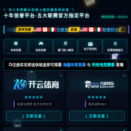
[ 华人市场最大的线上娱乐服务供应商 ]
十年信誉平台·五大联赛官方指定平台
在线玩家: 8263214
祝君好运
注册送
祝君好运
首单包赔
彩金
首单包
🍁
🍁
⚽
🎮
🃏
🀄️
🎰
电子老虎机
体育竞猜
电竞竞猜
澳门真人赌场
彩票棋牌娱乐
🎮
📺注册实名即送体验金即可观看
海量体育直播
与
所有电竞赛事
直播
🎲
★★★★★
★★★★★
皇家马德里 官方合作伙伴
首存返利68%
⚽
[ 立即注册 ]
[ 立即注册 ]