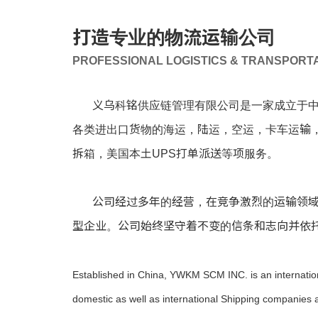
打造专业的物流运输公司
PROFESSIONAL LOGISTICS & TRANSPORT
义乌科铭供应链管理有限公司是一家成立于中国
各类进出口货物的海运，陆运，空运，卡车运输
拆箱，美国本土UPS打单派送等项服务。
公司经过多年的经营，在竞争激烈的运输领域不
型企业。公司始终坚守着不变的信条和志向并依
Established in China, YWKM SCM INC. is an internatio
domestic as well as international Shipping companies 