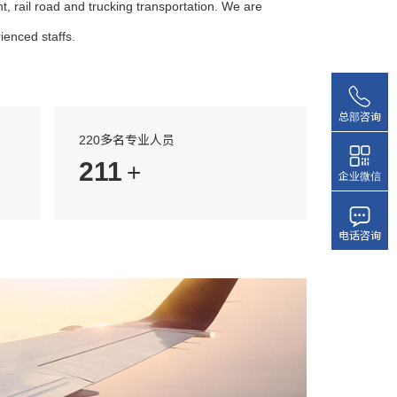
, rail road and trucking transportation. We are
ienced staffs.
总部咨询
220多名专业人员
220
+
企业微信
电话咨询