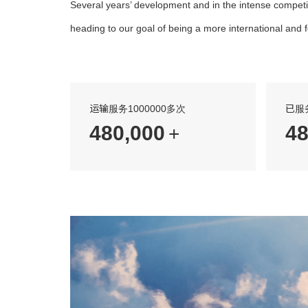
Several years’ development and in the intense competi
heading to our goal of being a more international and
运输服务1000000多次
已服
560,000
5
+