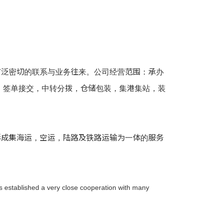
泛密切的联系与业务往来。公司经营范围：承办
，签单接交，中转分拨，仓储包装，集港集站，装
成集海运，空运，陆路及铁路运输为一体的服务
 established a very close cooperation with many