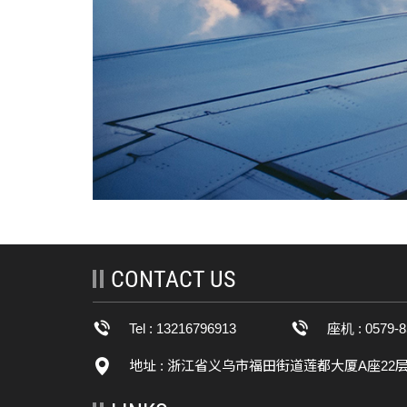
CONTACT US
Tel : 13216796913
座机 : 0579-8
地址 : 浙江省义乌市福田街道莲都大厦A座22