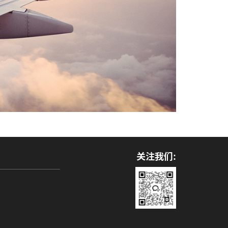
关注我们: