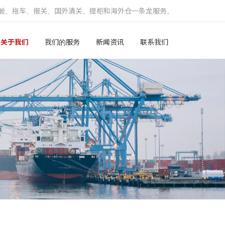
舱、拖车、报关、国外清关、提柜和海外仓一条龙服务。
关于我们
我们的服务
新闻资讯
联系我们